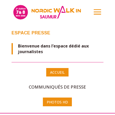
ESPACE PRESSE
Bienvenue dans l’espace dédié aux
journalistes
ACCUEIL
COMMUNIQUÉS DE PRESSE
PHOTOS HD