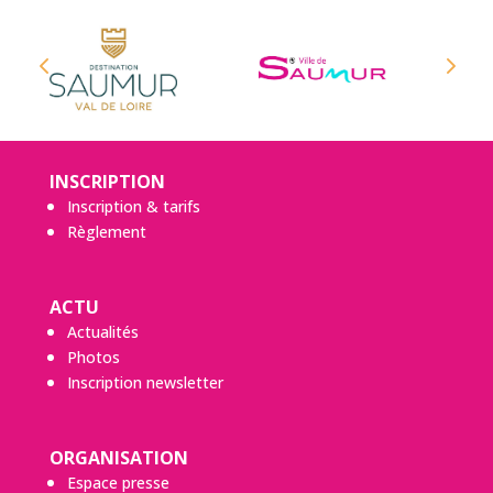
INSCRIPTION
Inscription & tarifs
Règlement
ACTU
Actualités
Photos
Inscription newsletter
ORGANISATION
Espace presse