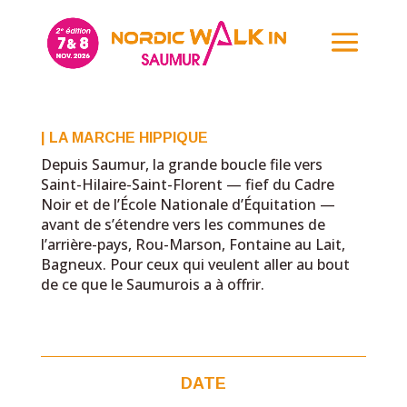
MARCHE NOIRE
| LA MARCHE HIPPIQUE
Depuis Saumur, la grande boucle file vers
Saint-Hilaire-Saint-Florent — fief du Cadre
Noir et de l’École Nationale d’Équitation —
avant de s’étendre vers les communes de
l’arrière-pays, Rou-Marson, Fontaine au Lait,
Bagneux. Pour ceux qui veulent aller au bout
de ce que le Saumurois a à offrir.
DATE