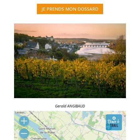
JE PRENDS MON DOSSARD
Gerald ANGIBAUD