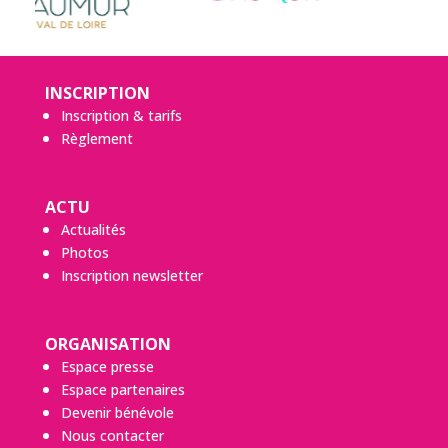
INSCRIPTION
Inscription & tarifs
Règlement
ACTU
Actualités
Photos
Inscription newsletter
ORGANISATION
Espace presse
Espace partenaires
Devenir bénévole
Nous contacter