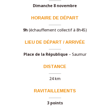
Dimanche 8 novembre
HORAIRE DE DÉPART
9h
(échauffement collectif à 8h45)
LIEU DE DÉPART / ARRIVÉE
Place de la République
– Saumur
DISTANCE
24 km
RAVITAILLEMENTS
3 points