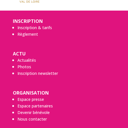
INSCRIPTION
Inscription & tarifs
Règlement
ACTU
Actualités
Photos
Inscription newsletter
ORGANISATION
Espace presse
Espace partenaires
Devenir bénévole
Nous contacter