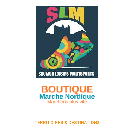
TERRITOIRES & DESTINATIONS