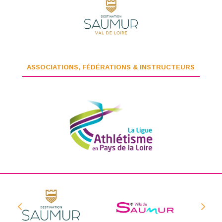
ASSOCIATIONS, FÉDÉRATIONS & INSTRUCTEURS