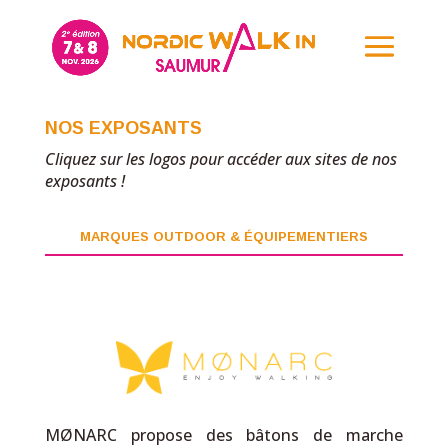
NOS EXPOSANTS
Cliquez sur les logos pour accéder aux sites de nos
exposants !
MARQUES OUTDOOR & ÉQUIPEMENTIERS
MØNARC propose des bâtons de marche