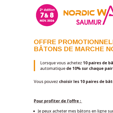
OFFRE PROMOTIONNELL
BÂTONS DE MARCHE N
Lorsque vous achetez
10 paires de 
automatique
de 10% sur chaque pair
Vous pouvez
choisir les 10 paires de 
Pour profiter de l’offre :
Je peux acheter mes bâtons en ligne sur